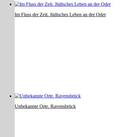
Im Fluss der Zeit. Jüdisches Leben an der Oder
Unbekannte Orte. Ravensbrück