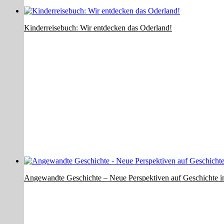
Kinderreisebuch: Wir entdecken das Oderland!
Angewandte Geschichte – Neue Perspektiven auf Geschichte in 