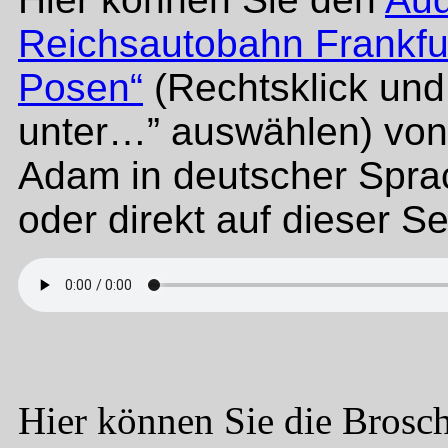
Reichsautobahn Frankfur
Posen“
(Rechtsklick und
unter…” auswählen) von
Adam in deutscher Spra
oder direkt auf dieser S
Hier können Sie die Brosc