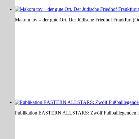
Makom tov – der gute Ort. Der Jüdische Friedhof Frankfurt (O
Publikation EASTERN ALLSTARS: Zwölf Fußballlegenden i