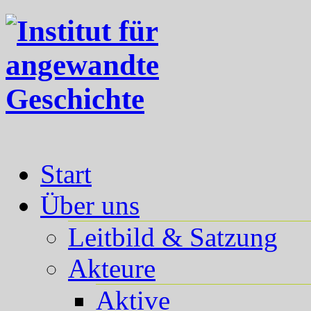
Start
Über uns
Leitbild & Satzung
Akteure
Aktive