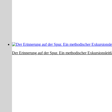
Der Erinnerung auf der Spur. Ein methodischer Exkursionsleit