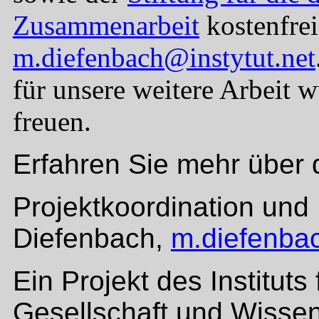
Zusammenarbeit
kostenfrei
m.diefenbach@instytut.net
für unsere weitere Arbeit w
freuen.
Erfahren Sie mehr über 
Projektkoordination und 
Diefenbach,
m.diefenbac
Ein Projekt des Institut
Gesellschaft und Wissen