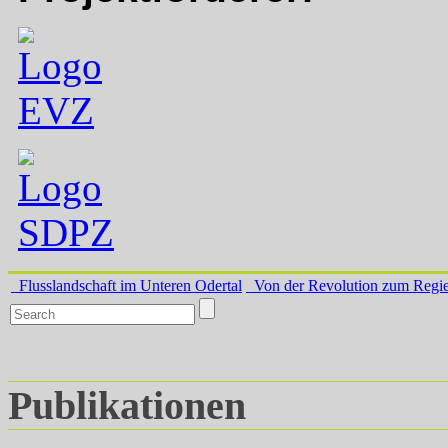
Flusslandschaft im Unteren Odertal
Von der Revolution zum Regi
Publikationen