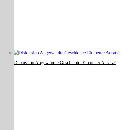
Diskussion Angewandte Geschichte: Ein neuer Ansatz?