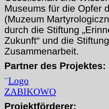
Museums für die Opfer d
(Muzeum Martyrologiczne
durch die Stiftung „Eri
Zukunft“ und die Stiftun
Zusammenarbeit.
Partner des Projektes:
Projektförderer: