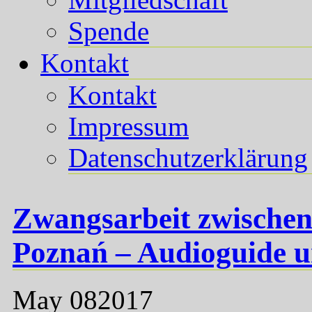
Spende
Kontakt
Kontakt
Impressum
Datenschutzerklärung
Zwangsarbeit zwischen
Poznań – Audioguide 
May
08
2017