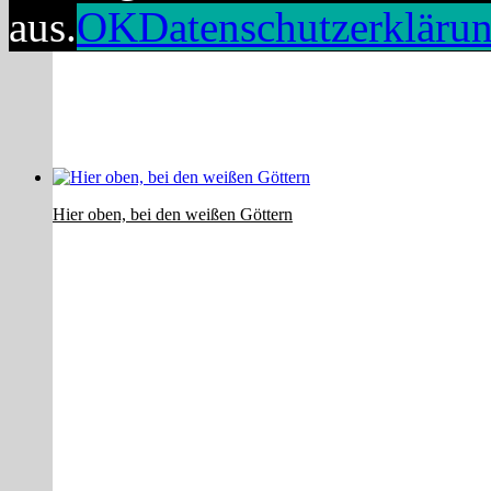
aus.
OK
Datenschutzerkläru
Hier oben, bei den weißen Göttern