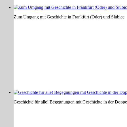
Zum Umgang mit Geschichte in Frankfurt (Oder) und Słubice
Geschichte für alle! Begegnungen mit Geschichte in der Doppe