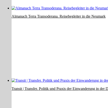
Almanach Terra Transoderana. Reisebegleiter in die Neumark
Transit | Transfer. Politik und Praxis der Einwanderung in der