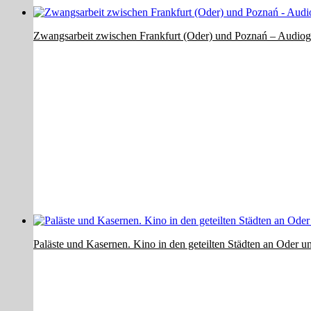
Zwangsarbeit zwischen Frankfurt (Oder) und Poznań – Audiog
Paläste und Kasernen. Kino in den geteilten Städten an Oder 