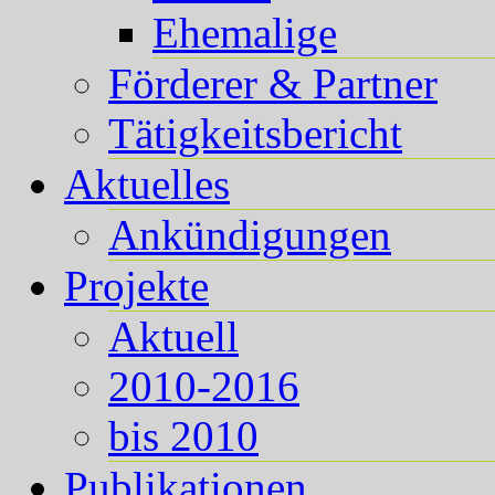
Ehemalige
Förderer & Partner
Tätigkeitsbericht
Aktuelles
Ankündigungen
Projekte
Aktuell
2010-2016
bis 2010
Publikationen